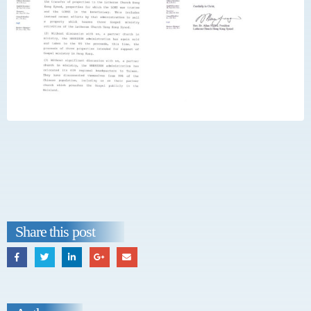
Share this post