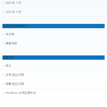
2023 年 十月
2022 年 十月
CATEGORIES
未分類
總會消息
META
登入
文章
RSS
訂閱
迴響
RSS
訂閱
WordPress 台灣正體中文