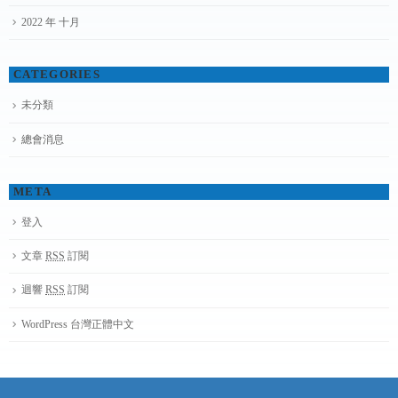
2022 年 十月
CATEGORIES
未分類
總會消息
META
登入
文章
RSS
訂閱
迴響
RSS
訂閱
WordPress 台灣正體中文