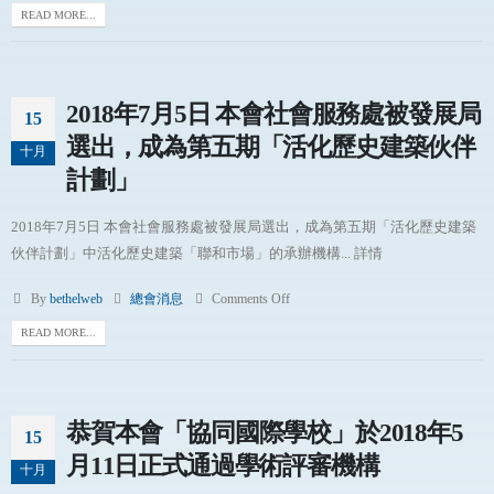
READ MORE...
2018年7月5日 本會社會服務處被發展局
15
選出，成為第五期「活化歷史建築伙伴
十月
計劃」
2018年7月5日 本會社會服務處被發展局選出，成為第五期「活化歷史建築
伙伴計劃」中活化歷史建築「聯和市場」的承辦機構... 詳情
By
bethelweb
總會消息
Comments Off
READ MORE...
恭賀本會「協同國際學校」於2018年5
15
月11日正式通過學術評審機構
十月