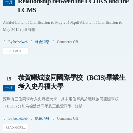
Relationship between the LCHKS and the
十月
LCMS
A Brief Letter of Clarification (6 May 2019).pdf A Letter of Clarification (6
May 2019).pdf 詳情
By
bethelweb
總會消息
Comments Off
READ MORE...
恭賀曦城協同國際學校（BCIS)畢業生
15
考入史丹福大學
十月
深圳有三位同學考入史丹福大學，其中兩位畢業於曦城協同國際學校
（BCIS) 分別為徐浩然同學及王麒萱同學... 詳情
By
bethelweb
總會消息
Comments Off
READ MORE...