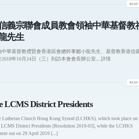
READ 
信義宗聯會成員教會領袖中華基督教
龍先生
袖中華基督教禮賢會香港區會總幹事鄒小龍先生、基督教香港信
8年10月24日（三）到訪本會會長辦公室... 詳情
READ 
he LCMS District Presidents
the Lutheran Church Hong Kong Synod (LCHKS), which took place on
the LCMS District Presidents [Resolution 2019-03], while the LCHKS
sent out on 29 April 2019 [...]