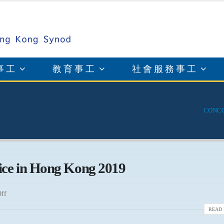
事工
教育事工
社會服務事工
CONCO
ce in Hong Kong 2019
ff
READ 