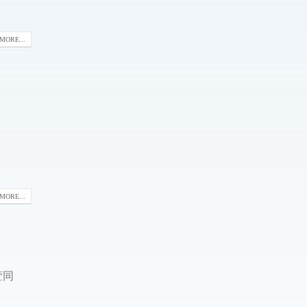
MORE...
MORE...
萱同