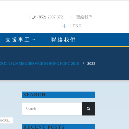
(852) 2397 3721
聯絡我們
中
ENG
支援事工
聯絡我們
RDIA SUMMER SERVICE IN HONG KONG 2019
2023
SEARCH
MORE...
RECENT POSTS