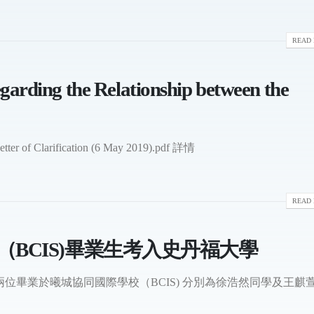
READ 
regarding the Relationship between the
Letter of Clarification (6 May 2019).pdf 詳情
READ 
BCIS)畢業生考入史丹福大學
位畢業於曦城協同國際學校（BCIS) 分別為徐浩然同學及王麒