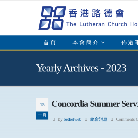
首頁
本會簡介
佈道
Yearly Archives - 2023
Concordia Summer Servi
15
十月
By
bethelweb
總會消息
Comments O