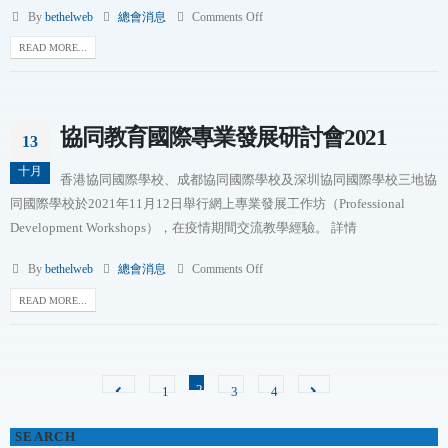
By
bethelweb
總會消息
Comments Off
READ MORE...
協同教育國際專業發展研討會2021
13
十月
香港協同國際學校、成都協同國際學校及深圳協同國際學校三地協
同國際學校於2021年11月12日舉行網上專業發展工作坊（Professional
Development Workshops），在疫情期間交流教學經驗。 詳情
By
bethelweb
總會消息
Comments Off
READ MORE...
2
1
3
4
SEARCH