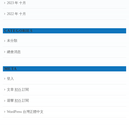
2023 年 十月
2022 年 十月
CATEGORIES
未分類
總會消息
META
登入
文章
RSS
訂閱
迴響
RSS
訂閱
WordPress 台灣正體中文