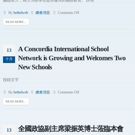
繼續努力，為大灣區學生提供優秀的國際教育。 詳情
By
bethelweb
總會消息
Comments Off
READ MORE...
A Concordia International School
13
Network is Growing and Welcomes Two
十月
New Schools
按鈕文字
By
bethelweb
總會消息
Comments Off
READ MORE...
全國政協副主席梁振英博士蒞臨本會
13